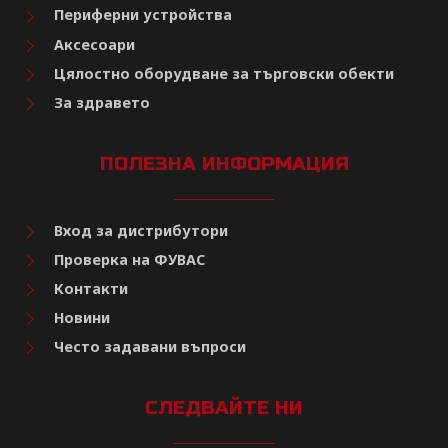
Периферни устройства
Аксесоари
Цялостно оборудване за търговски обекти
За здравето
ПОЛЕЗНА ИНФОРМАЦИЯ
Вход за дистрибутори
Проверка на ФУВАС
Контакти
Новини
Често задавани въпроси
СЛЕДВАЙТЕ НИ