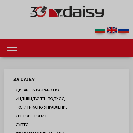
ЗА DAISY
ДИЗАЙН & РАЗРАБОТКА
ИНДИВИДУАЛЕН ПОДХОД
ПОЛИТИКА ПО УПРАВЛЕНИЕ
СВЕТОВЕН ОПИТ
СУПТО