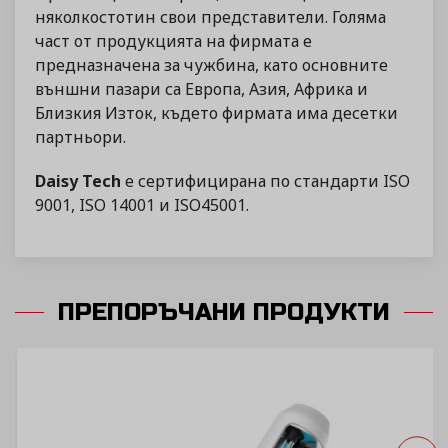
няколкостотин свои представители. Голяма
част от продукцията на фирмата е
предназначена за чужбина, като основните
външни пазари са Европа, Азия, Африка и
Близкия Изток, където фирмата има десетки
партньори.
Daisy Tech
е сертифицирана по стандарти ISO
9001, ISO 14001 и ISO45001.
ПРЕПОРЪЧАНИ ПРОДУКТИ