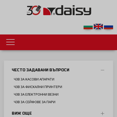
ЧЕСТО ЗАДАВАНИ ВЪПРОСИ
ЧЗВ ЗА КАСОВИ АПАРАТИ
ЧЗВ ЗА ФИСКАЛНИ ПРИНТЕРИ
ЧЗВ ЗА ЕЛЕКТРОННИ ВЕЗНИ
ЧЗВ ЗА СЕЙФОВЕ ЗА ПАРИ
ВИЖ ОЩЕ