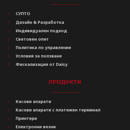
СУПТО
Дизайн & Разработка
Индивидуален подход
Световен опит
Политика по управление
Условия за ползване
Фискализация от Daisy
ПРОДУКТИ
Касови апарати
Касови апарати с платежен терминал
Принтери
Електронни везни