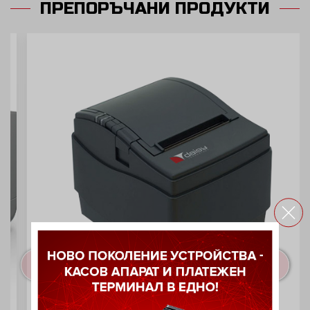
ПРЕПОРЪЧАНИ ПРОДУКТИ