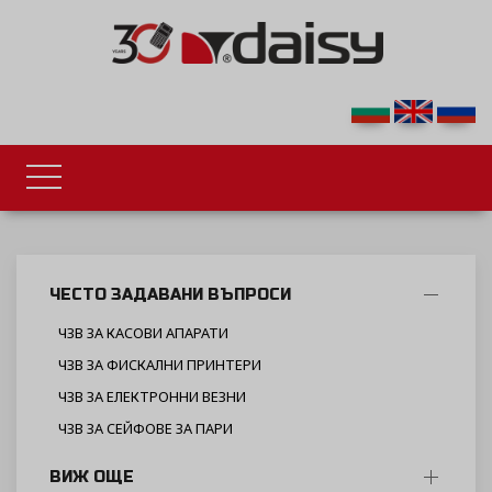
ЧЕСТО ЗАДАВАНИ ВЪПРОСИ
ЧЗВ ЗА КАСОВИ АПАРАТИ
ЧЗВ ЗА ФИСКАЛНИ ПРИНТЕРИ
ЧЗВ ЗА ЕЛЕКТРОННИ ВЕЗНИ
ЧЗВ ЗА СЕЙФОВЕ ЗА ПАРИ
ВИЖ ОЩЕ