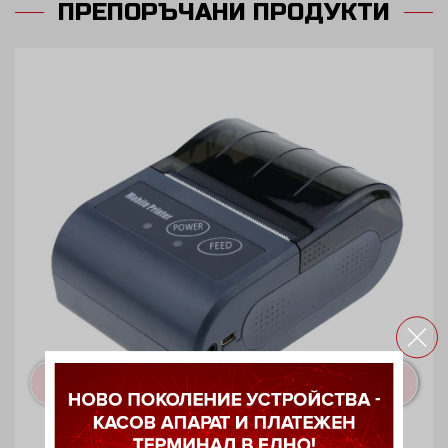
ПРЕПОРЪЧАНИ ПРОДУКТИ