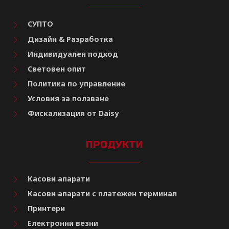
СУПТО
Дизайн & Разработка
Индивидуален подход
Световен опит
Политика по управление
Условия за ползване
Фискализация от Daisy
ПРОДУКТИ
Касови апарати
Касови апарати с платежен терминал
Принтери
Електронни везни