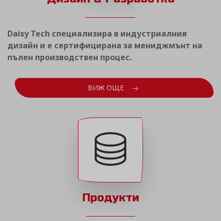
Daisy Tech специализира в индустриалния
дизайн и е сертифицирана за мениджмънт на
пълен производствен процес.
ВИЖ ОЩЕ
Продукти