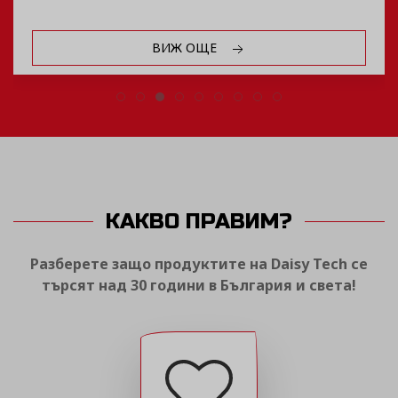
ВИЖ ОЩЕ
КАКВО ПРАВИМ?
Разберете защо продуктите на Daisy Tech се
търсят над 30 години в България и света!