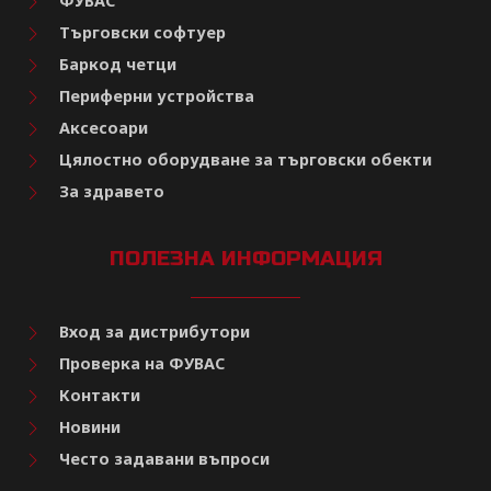
ФУВАС
Търговски софтуер
Баркод четци
Периферни устройства
Аксесоари
Цялостно оборудване за търговски обекти
За здравето
ПОЛЕЗНА ИНФОРМАЦИЯ
Вход за дистрибутори
Проверка на ФУВАС
Контакти
Новини
Често задавани въпроси