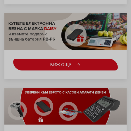
ВИЖ ОЩЕ