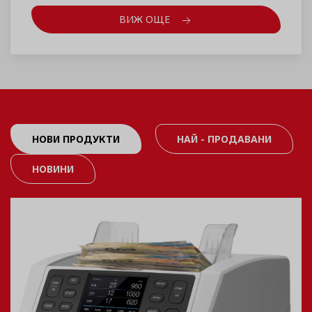
ВИЖ ОЩЕ
НОВИ ПРОДУКТИ
НАЙ - ПРОДАВАНИ
НОВИНИ