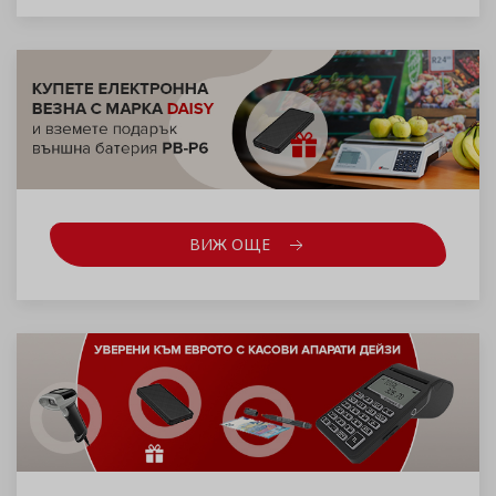
ВИЖ ОЩЕ