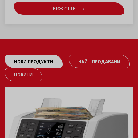
ВИЖ ОЩЕ
НОВИ ПРОДУКТИ
НАЙ - ПРОДАВАНИ
НОВИНИ