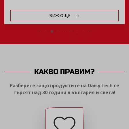
ВИЖ ОЩЕ
КАКВО ПРАВИМ?
Разберете защо продуктите на Daisy Tech се
търсят над 30 години в България и света!