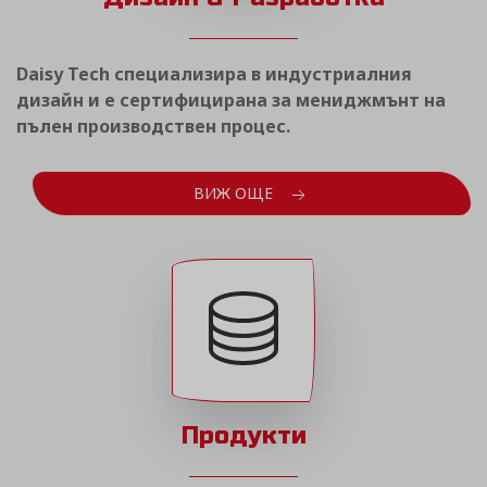
Daisy Tech специализира в индустриалния
дизайн и е сертифицирана за мениджмънт на
пълен производствен процес.
ВИЖ ОЩЕ
Продукти