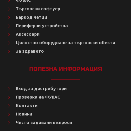
ФУВАС
Търговски софтуер
Баркод четци
Периферни устройства
Аксесоари
Цялостно оборудване за търговски обекти
За здравето
ПОЛЕЗНА ИНФОРМАЦИЯ
Вход за дистрибутори
Проверка на ФУВАС
Контакти
Новини
Често задавани въпроси