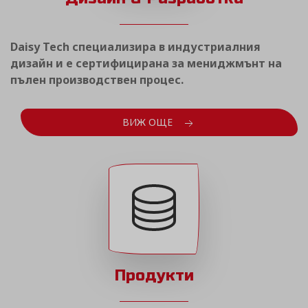
Daisy Tech специализира в индустриалния
дизайн и е сертифицирана за мениджмънт на
пълен производствен процес.
ВИЖ ОЩЕ
Продукти