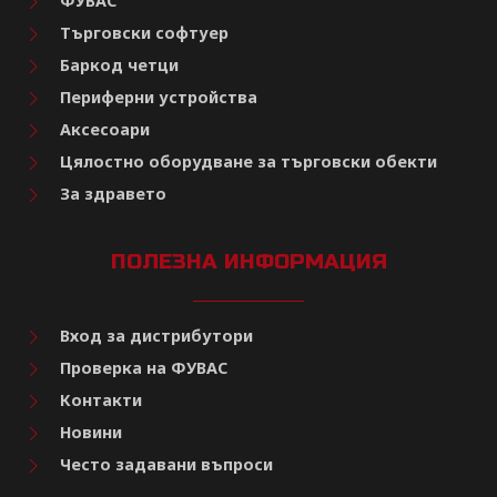
ФУВАС
Търговски софтуер
Баркод четци
Периферни устройства
Аксесоари
Цялостно оборудване за търговски обекти
За здравето
ПОЛЕЗНА ИНФОРМАЦИЯ
Вход за дистрибутори
Проверка на ФУВАС
Контакти
Новини
Често задавани въпроси