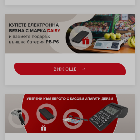
ВИЖ ОЩЕ