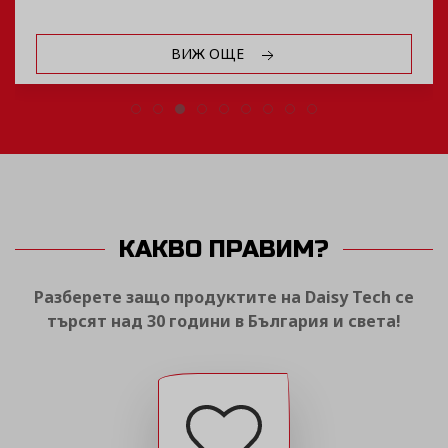
ВИЖ ОЩЕ
КАКВО ПРАВИМ?
Разберете защо продуктите на Daisy Tech се
търсят над 30 години в България и света!