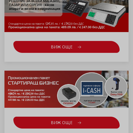
ВИЖ ОЩЕ
ВИЖ ОЩЕ