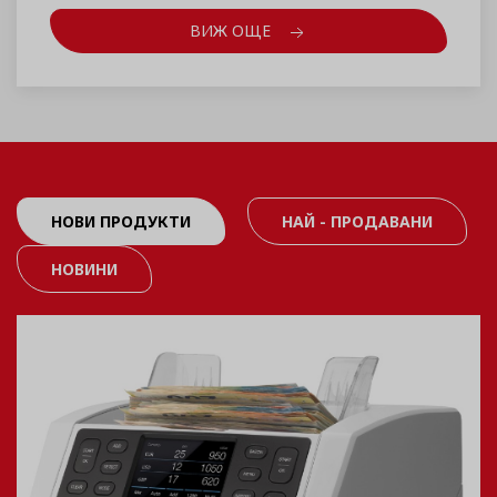
ВИЖ ОЩЕ
НОВИ ПРОДУКТИ
НАЙ - ПРОДАВАНИ
НОВИНИ