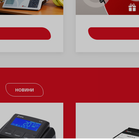
НОВИНИ