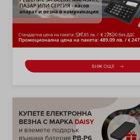
ВИЖ ОЩЕ