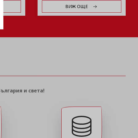
ВИЖ ОЩЕ
България и света!