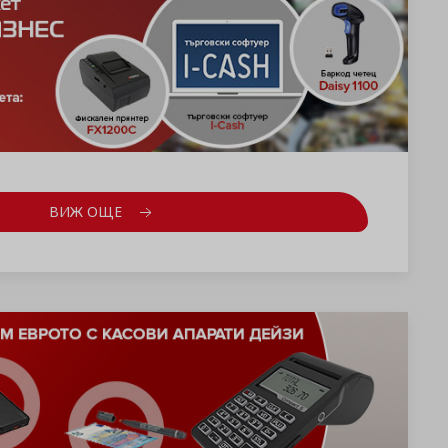
ВИЖ ОЩЕ