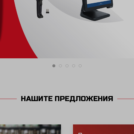
всички услуг
В
НАШИТЕ ПРЕДЛОЖЕНИЯ