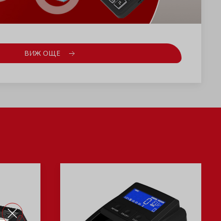
ВИЖ ОЩЕ