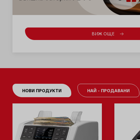
ВИЖ ОЩЕ
НОВИ ПРОДУКТИ
НАЙ - ПРОДАВАНИ