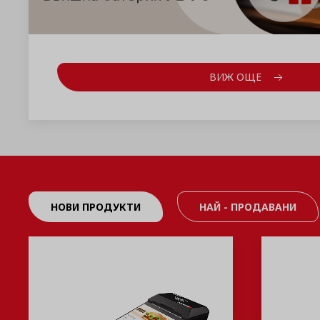
ВИЖ ОЩЕ
НОВИ ПРОДУКТИ
НАЙ - ПРОДАВАНИ