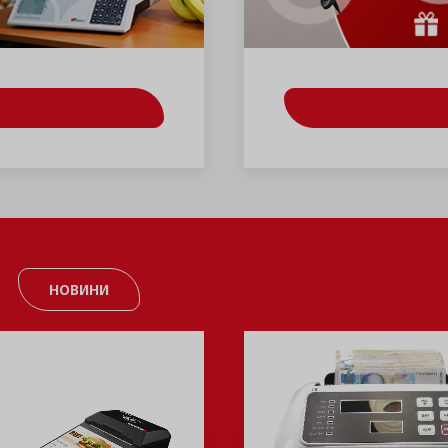
НОВИНИ