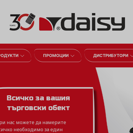
РОДУКТИ
ПРОМОЦИИ
ДИСТРИБУТОРИ