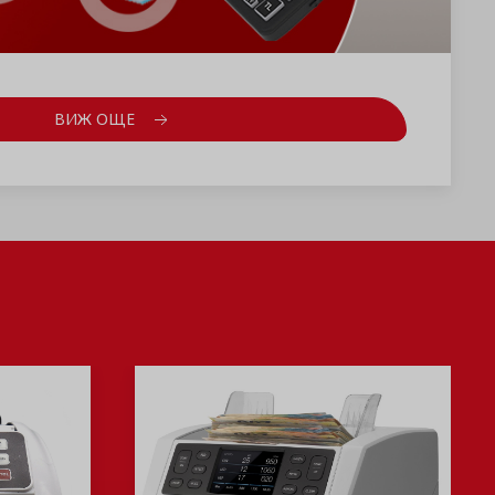
ВИЖ ОЩЕ