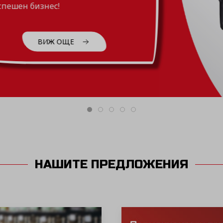
НАШИТЕ ПРЕДЛОЖЕНИЯ