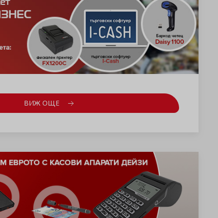
ВИЖ ОЩЕ