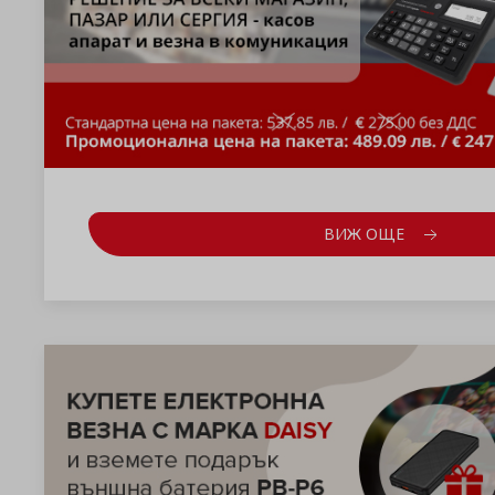
ВИЖ ОЩЕ