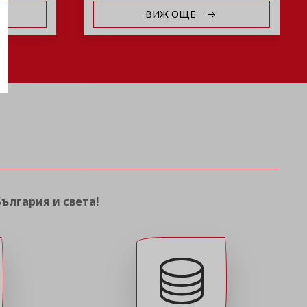
ВИЖ ОЩЕ
България и света!