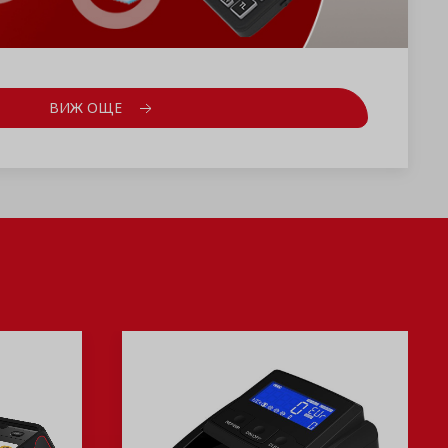
ВИЖ ОЩЕ