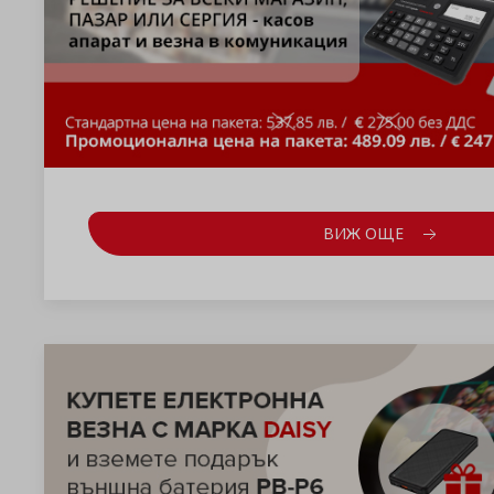
ВИЖ ОЩЕ