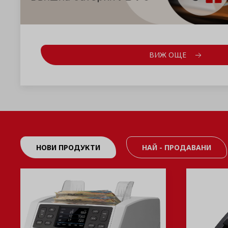
ВИЖ ОЩЕ
НОВИ ПРОДУКТИ
НАЙ - ПРОДАВАНИ