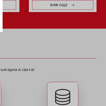
ВИЖ ОЩЕ
България и света!