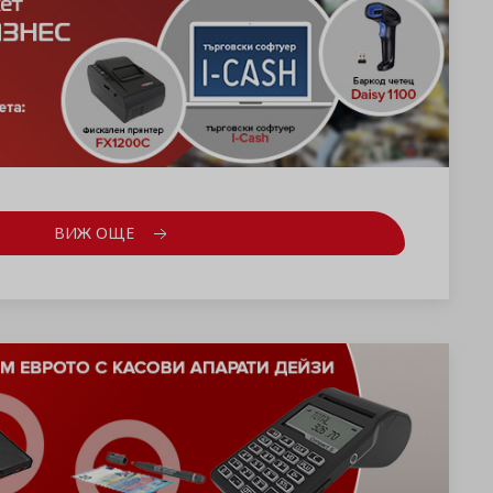
ВИЖ ОЩЕ