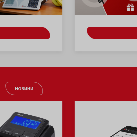
НОВИНИ