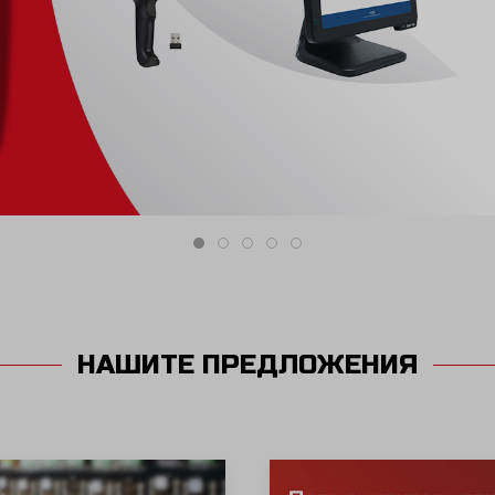
 цената.
НАШИТЕ ПРЕДЛОЖЕНИЯ