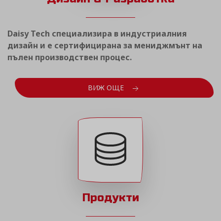
Daisy Tech специализира в индустриалния
дизайн и е сертифицирана за мениджмънт на
пълен производствен процес.
ВИЖ ОЩЕ
Продукти