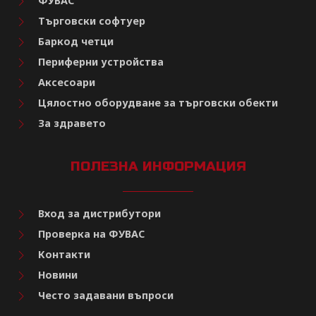
ФУВАС
Търговски софтуер
Баркод четци
Периферни устройства
Аксесоари
Цялостно оборудване за търговски обекти
За здравето
ПОЛЕЗНА ИНФОРМАЦИЯ
Вход за дистрибутори
Проверка на ФУВАС
Контакти
Новини
Често задавани въпроси