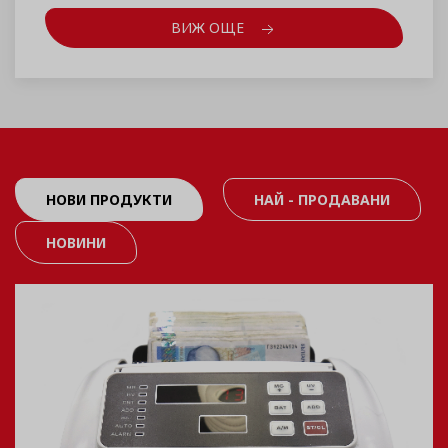
ВИЖ ОЩЕ
НОВИ ПРОДУКТИ
НАЙ - ПРОДАВАНИ
НОВИНИ