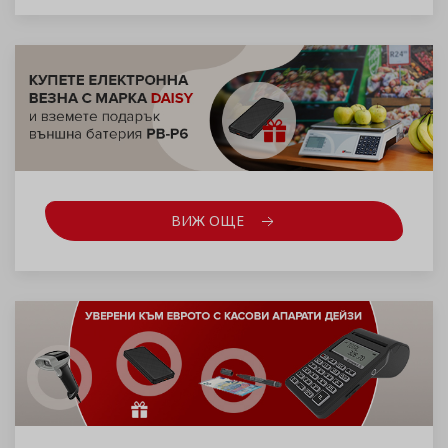
ВИЖ ОЩЕ