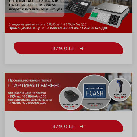
ВИЖ ОЩЕ
ВИЖ ОЩЕ