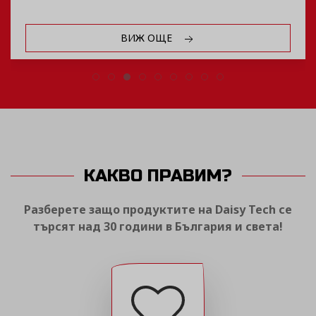
ВИЖ ОЩЕ
КАКВО ПРАВИМ?
Разберете защо продуктите на Daisy Tech се
търсят над 30 години в България и света!