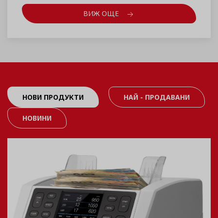
ВИЖ ОЩЕ
НОВИ ПРОДУКТИ
НАЙ - ПРОДАВАНИ
НОВИНИ