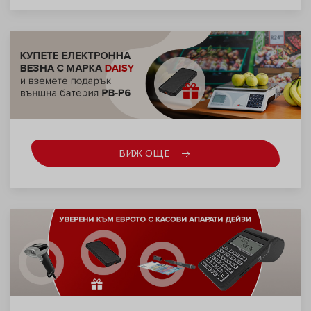
ВИЖ ОЩЕ