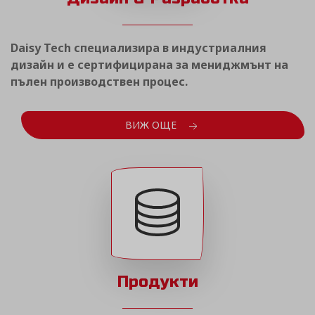
Daisy Tech специализира в индустриалния
дизайн и е сертифицирана за мениджмънт на
пълен производствен процес.
ВИЖ ОЩЕ
Продукти