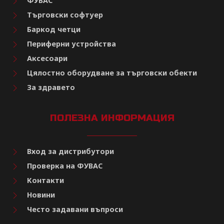
ФУВАС
Търговски софтуер
Баркод четци
Периферни устройства
Аксесоари
Цялостно оборудване за търговски обекти
За здравето
ПОЛЕЗНА ИНФОРМАЦИЯ
Вход за дистрибутори
Проверка на ФУВАС
Контакти
Новини
Често задавани въпроси