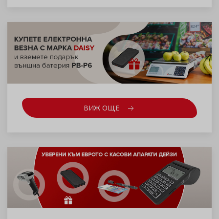
ВИЖ ОЩЕ