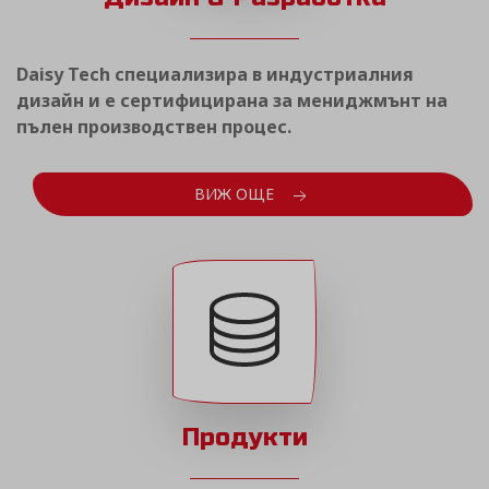
Daisy Tech специализира в индустриалния
дизайн и е сертифицирана за мениджмънт на
пълен производствен процес.
ВИЖ ОЩЕ
Продукти