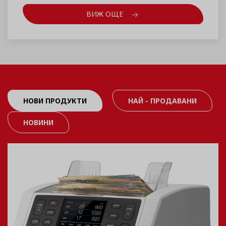
ВИЖ ОЩЕ
НОВИ ПРОДУКТИ
НАЙ - ПРОДАВАНИ
НОВИНИ