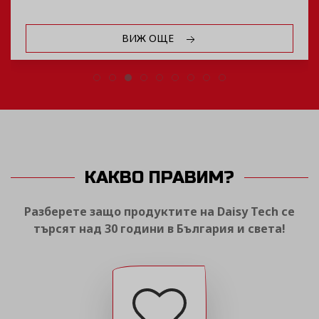
ВИЖ ОЩЕ
КАКВО ПРАВИМ?
Разберете защо продуктите на Daisy Tech се
търсят над 30 години в България и света!