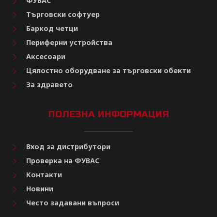
ФУВАС
Търговски софтуер
Баркод четци
Периферни устройства
Аксесоари
Цялостно оборудване за търговски обекти
За здравето
ПОЛЕЗНА ИНФОРМАЦИЯ
Вход за дистрибутори
Проверка на ФУВАС
Контакти
Новини
Често задавани въпроси