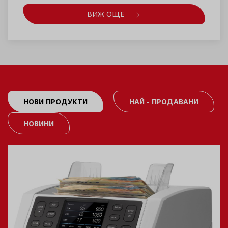
ВИЖ ОЩЕ
НОВИ ПРОДУКТИ
НАЙ - ПРОДАВАНИ
НОВИНИ