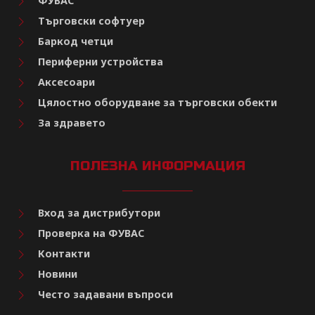
ФУВАС
Търговски софтуер
Баркод четци
Периферни устройства
Аксесоари
Цялостно оборудване за търговски обекти
За здравето
ПОЛЕЗНА ИНФОРМАЦИЯ
Вход за дистрибутори
Проверка на ФУВАС
Контакти
Новини
Често задавани въпроси