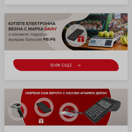
ВИЖ ОЩЕ