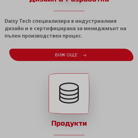
Daisy Tech специализира в индустриалния
дизайн и е сертифицирана за мениджмънт на
пълен производствен процес.
ВИЖ ОЩЕ
Продукти