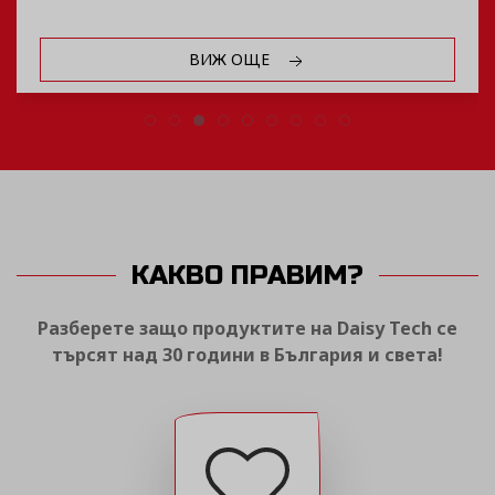
ВИЖ ОЩЕ
КАКВО ПРАВИМ?
Разберете защо продуктите на Daisy Tech се
търсят над 30 години в България и света!