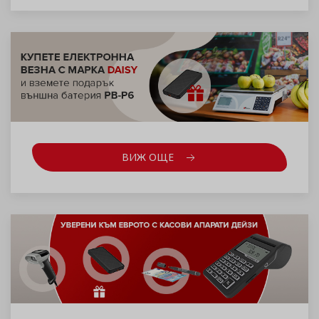
ВИЖ ОЩЕ