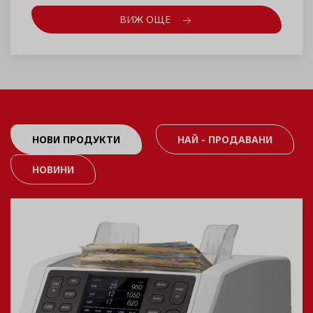
ВИЖ ОЩЕ
НОВИ ПРОДУКТИ
НАЙ - ПРОДАВАНИ
НОВИНИ