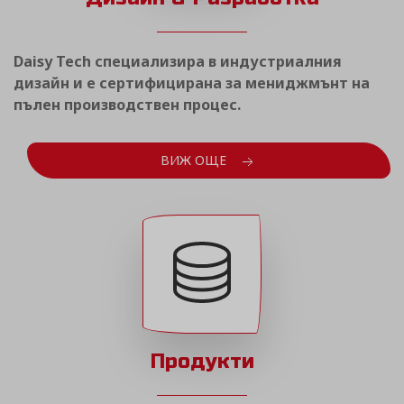
Daisy Tech специализира в индустриалния
дизайн и е сертифицирана за мениджмънт на
пълен производствен процес.
ВИЖ ОЩЕ
Продукти