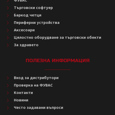
ФУВАС
Търговски софтуер
Баркод четци
Периферни устройства
Аксесоари
Цялостно оборудване за търговски обекти
За здравето
ПОЛЕЗНА ИНФОРМАЦИЯ
Вход за дистрибутори
Проверка на ФУВАС
Контакти
Новини
Често задавани въпроси