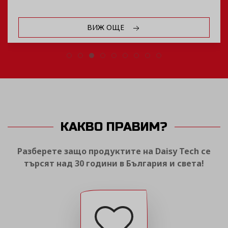
ВИЖ ОЩЕ
КАКВО ПРАВИМ?
Разберете защо продуктите на Daisy Tech се
търсят над 30 години в България и света!