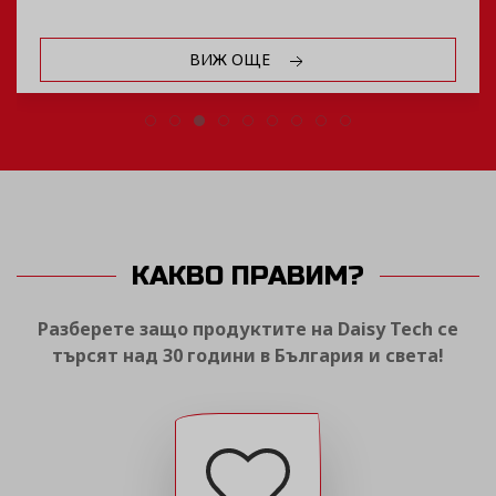
ВИЖ ОЩЕ
КАКВО ПРАВИМ?
Разберете защо продуктите на Daisy Tech се
търсят над 30 години в България и света!