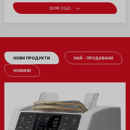
ВИЖ ОЩЕ
НОВИ ПРОДУКТИ
НАЙ - ПРОДАВАНИ
НОВИНИ