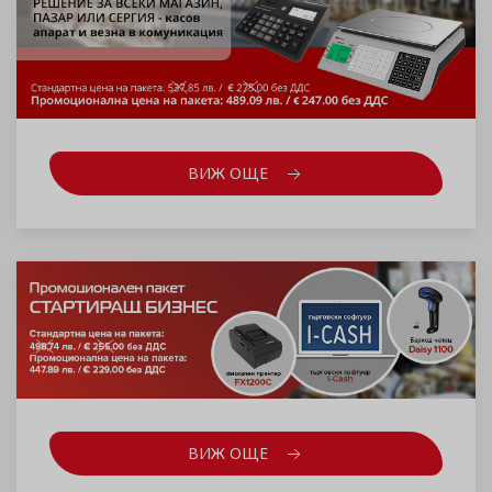
ВИЖ ОЩЕ
ВИЖ ОЩЕ