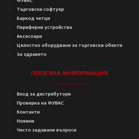
ФУВАС
Търговски софтуер
Баркод четци
Периферни устройства
Аксесоари
Цялостно оборудване за търговски обекти
За здравето
ПОЛЕЗНА ИНФОРМАЦИЯ
Вход за дистрибутори
Проверка на ФУВАС
Контакти
Новини
Често задавани въпроси