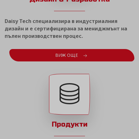
Daisy Tech специализира в индустриалния
дизайн и е сертифицирана за мениджмънт на
пълен производствен процес.
ВИЖ ОЩЕ
Продукти