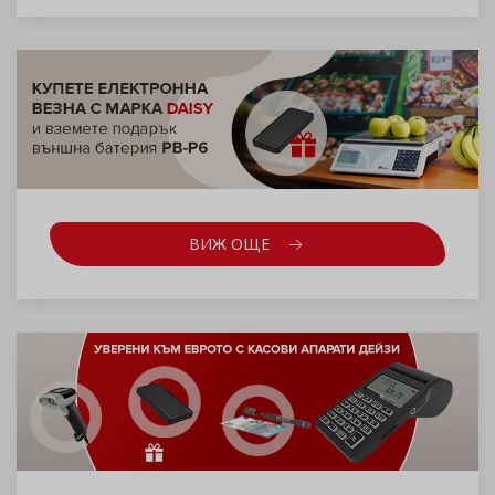
ВИЖ ОЩЕ