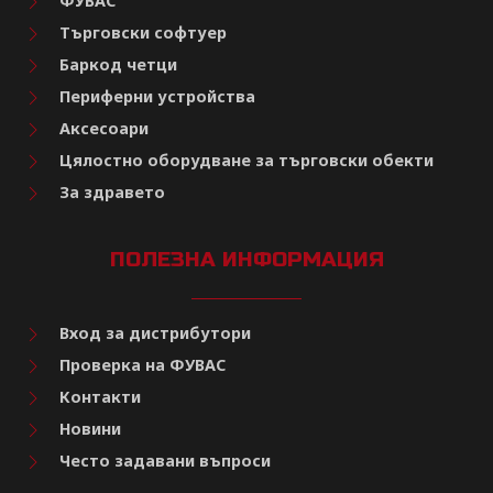
ФУВАС
Търговски софтуер
Баркод четци
Периферни устройства
Аксесоари
Цялостно оборудване за търговски обекти
За здравето
ПОЛЕЗНА ИНФОРМАЦИЯ
Вход за дистрибутори
Проверка на ФУВАС
Контакти
Новини
Често задавани въпроси