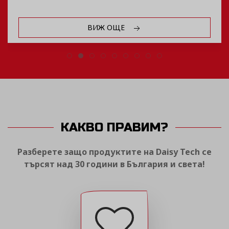
ВИЖ ОЩЕ
КАКВО ПРАВИМ?
Разберете защо продуктите на Daisy Tech се
търсят над 30 години в България и света!