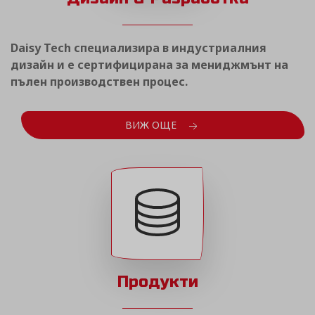
Daisy Tech специализира в индустриалния
дизайн и е сертифицирана за мениджмънт на
пълен производствен процес.
ВИЖ ОЩЕ
Продукти