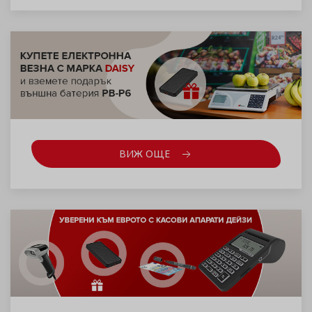
ВИЖ ОЩЕ