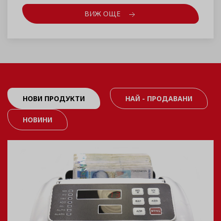
ВИЖ ОЩЕ
НОВИ ПРОДУКТИ
НАЙ - ПРОДАВАНИ
НОВИНИ